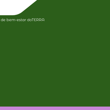
a de bem-estar doTERRA