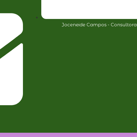
Joceneide Campos - Consultor