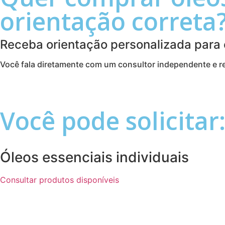
orientação correta
Receba orientação personalizada para
Você fala diretamente com um consultor independente e re
Você pode solicitar
Óleos essenciais individuais
Consultar produtos disponíveis