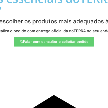
?
 escolher os produtos mais adequados 
aliza o pedido com entrega oficial da doTERRA no seu end
Falar com consultor e solicitar pedido
: