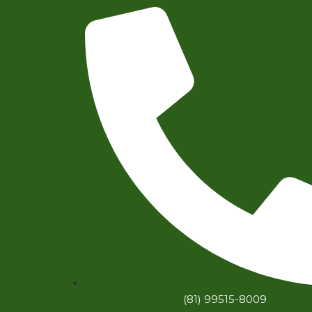
(81) 99515-8009